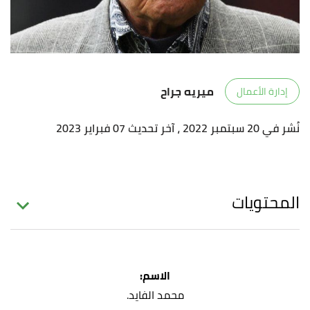
ميريه جراح
إدارة الأعمال
نُشر في 20 سبتمبر 2022
، آخر تحديث 07 فبراير 2023
المحتويات
:الاسم
.محمد الفايد