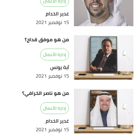
إدارة الأعمال
غدير الخدام
15 نوفمبر 2021
من هو موفق قداح؟
إدارة الأعمال
آية يونس
15 نوفمبر 2021
من هو ناصر الخرافي؟
إدارة الأعمال
غدير الخدام
15 نوفمبر 2021