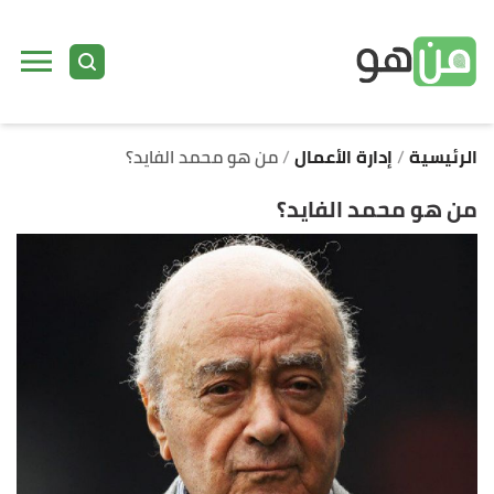
ا
إ
ا
الرئيسية
إدارة الأعمال
من هو محمد الفايد؟
من هو محمد الفايد؟