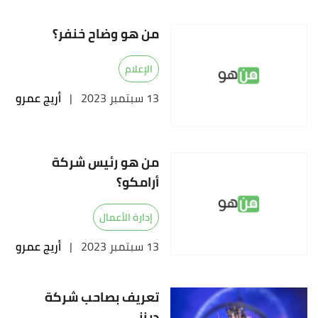
من هو وضاح خنفر؟
الإعلام
13 سبتمبر 2023
|
أريج عمرو
من هو رئيس شركة
أرامكو؟
إدارة الأعمال
13 سبتمبر 2023
|
أريج عمرو
تعريف بصاحب شركة
ديزني