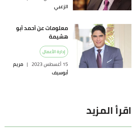
الزعبي
معلومات عن أحمد أبو
هشيمة
إدارة الأعمال
15 أغسطس 2023
|
مريم
أبوسيف
اقرأ المزيد