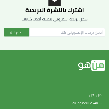
اشترك بالنشرة البريدية
سجل بريدك الاكتروني لتصلك أحدث كتاباتنا
انضم الآن
من نحن
سياسة الخصوصية