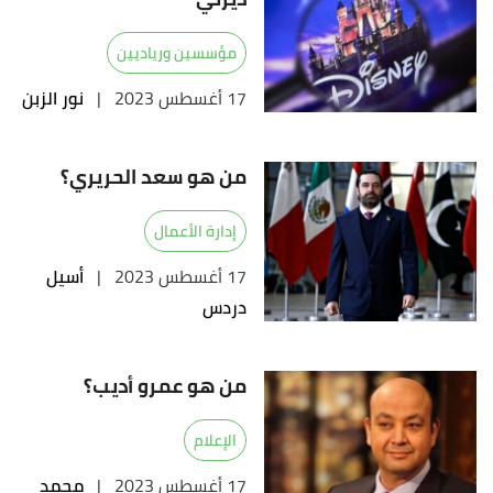
مؤسسين ورياديين
17 أغسطس 2023
|
نور الزبن
من هو سعد الحريري؟
إدارة الأعمال
17 أغسطس 2023
|
أسيل
دردس
من هو عمرو أديب؟
الإعلام
17 أغسطس 2023
|
محمد