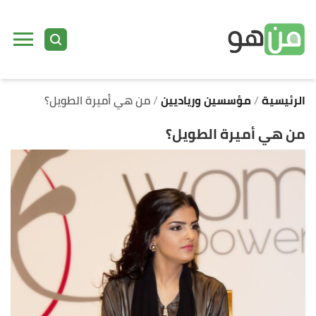
ا
إ
ا
الرئيسية
مؤسسين ورياديين
من هي أميرة الطويل؟
من هي أميرة الطويل؟