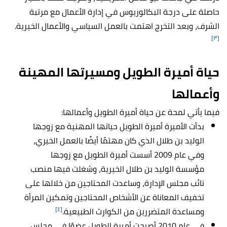
حاصلة على درجة البكالوريوس في إدارة الأعمال مع مرتبة
الشرف، وبعد التخرج اهتمت بالعمل السياسي والأعمال الخيرية.
[٣]
حياة أميرة الطويل ومسيرتها المهينة
وأعمالها
فيما يأتي لمحة عن حياة أميرة الطويل وأعمالها:
بدأت الأميرة أميرة الطويل حياتها المهنية مع زوجها
الوليد بن طلال الذي كان مهتمًا أيضًا بالعمل الخيري،
وفي عام 2009 أسست أميرة الطويل مع زوجها
مؤسسة الوليد بن طلال الخيرية، وشغلت فيها منصب
نائب مجلس الإدارة، وساعدت المحتاجين من خلالها على
تخفيف المعاناة عن الأشخاص المحتاجين وتمكين المرأة
[٤]
ومساعدة المتضررين من الكوارث الطبيعية.
في عام 2010 أصبحت أميرة الطويل عضوًا في مجلس