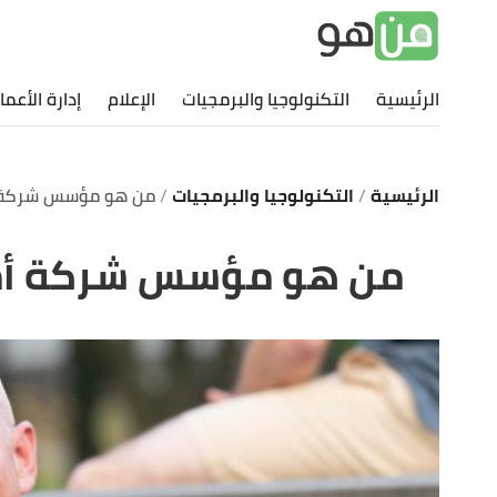
الرئيسية
التكنولوجيا والبرمجيات
الإعلام
إدارة الأعما
الرئيسية
التكنولوجيا والبرمجيات
من هو مؤسس شركة أ
من هو مؤسس شركة أم