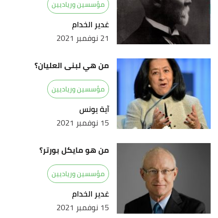
مؤسسين ورياديين
غدير الخدام
21 نوفمبر 2021
من هي لبنى العليان؟
مؤسسين ورياديين
آية يونس
15 نوفمبر 2021
من هو مايكل بورتر؟
مؤسسين ورياديين
غدير الخدام
15 نوفمبر 2021