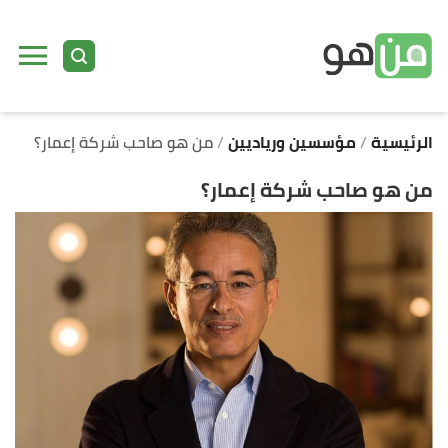
ا
إ
ا
الرئيسية
مؤسسين ورياديين
من هو صاحب شركة إعمار؟
من هو صاحب شركة إعمار؟