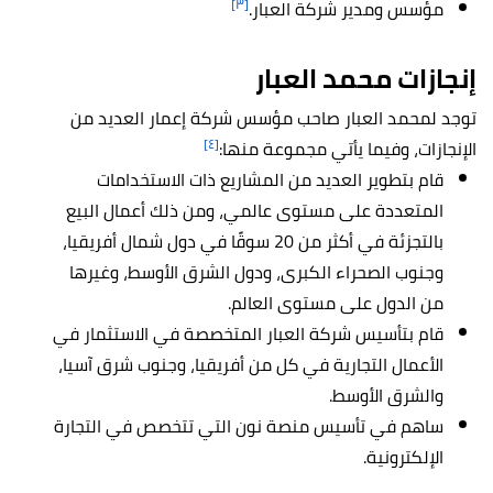
[٣]
مؤسس ومدير شركة العبار.
إنجازات محمد العبار
توجد لمحمد العبار صاحب مؤسس شركة إعمار العديد من
[٤]
الإنجازات، وفيما يأتي مجموعة منها:
قام بتطوير العديد من المشاريع ذات الاستخدامات
المتعددة على مستوى عالمي، ومن ذلك أعمال البيع
بالتجزئة في أكثر من 20 سوقًا في دول شمال أفريقيا،
وجنوب الصحراء الكبرى، ودول الشرق الأوسط، وغيرها
من الدول على مستوى العالم.
قام بتأسيس شركة العبار المتخصصة في الاستثمار في
الأعمال التجارية في كل من أفريقيا، وجنوب شرق آسيا،
والشرق الأوسط.
ساهم في تأسيس منصة نون التي تتخصص في التجارة
الإلكترونية.