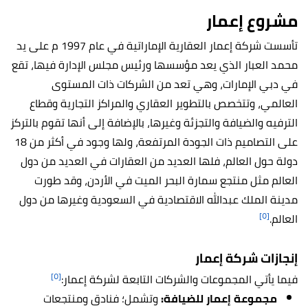
مشروع إعمار
تأسست شركة إعمار العقارية الإماراتية في عام 1997 م على يد
محمد العبار الذي يعد مؤسسها ورئيس مجلس الإدارة فيها، تقع
في دبي الإمارات، وهي تعد من الشركات ذات المستوى
العالمي، وتتخصص بالتطوير العقاري والمراكز التجارية وقطاع
الترفيه والضيافة والتجزئة وغيرها، بالإضافة إلى أنها تقوم بالتركز
على التصاميم ذات الجودة المرتفعة، ولها وجود في أكثر من 18
دولة حول العالم، فلها العديد من العقارات في العديد من دول
العالم مثل منتجع سمارة البحر الميت في الأردن، وقد طورت
مدينة الملك عبدالله الاقتصادية في السعودية وغيرها من دول
[٥]
العالم.
إنجازات شركة إعمار
[٥]
فيما يأتي المجموعات والشركات التابعة لشركة إعمار:
مجموعة إعمار للضيافة:
وتشمل؛ فنادق ومنتجعات