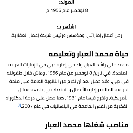
المولد:
8 نوفمبر عام 1956 م.
اشتُهر بـِ:
رجل أعمال إماراتي، ومؤسس ورئيس شركة إعمار العقارية.
حياة محمد العبار وتعليمه
محمد علي راشد العبار، ولد في إمارة دبي في الإمارات العربية
المتحدة، في تاريخ 8 نوفمبر من عام 1956، وعاش خلال طفولته
في دبي، وقد حصل بعد أن تخرج من الثانوية العامة على منحة
لدراسة المالية وإدارة الأعمال والاقتصاد في جامعة سياتل
الأمريكية، وتخرج فيها عام 1981، كما حصل على درجة الدكتوراه
[١]
الفخرية من نفس الجامعة في الإنسانيات في عام 2007.
مناصب شغلها محمد العبار