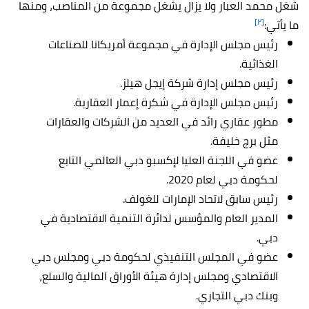
شغل محمد العبار ولا يزال يشغل مجموعة من المناصب، ومنها
[٢]
ما يأتي:
رئيس مجلس الإدارة في مجموعة أمريكانا للصناعات
الغذائية.
رئيس مجلس إدارة شركة إيجل هيلز.
رئيس مجلس الإدارة في شكرة إعمار العقارية.
مطور عقاري رائد في العديد من الشركات والعقارات
مثل برج خليفة.
عضو في اللجنة العليا لإكسبو دبي العالمي التابع
لحكومة دبي لعام 2020.
رئيس سابق لاتحاد الإمارات للغولف.
المدير العام والمؤسس لدائرة التنمية الاقتصادية في
دبي.
عضو في المجلس التنفيذي لحكومة دبي ومجلس دبي
الاقتصادي ومجلس إدارة هيئة الأوراق المالية والسلع،
وبنك دبي التجاري.