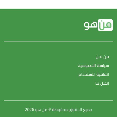
من نحن
سياسة الخصوصية
اتفاقية الاستخدام
اتصل بنا
جميع الحقوق محفوظة © من هو 2026