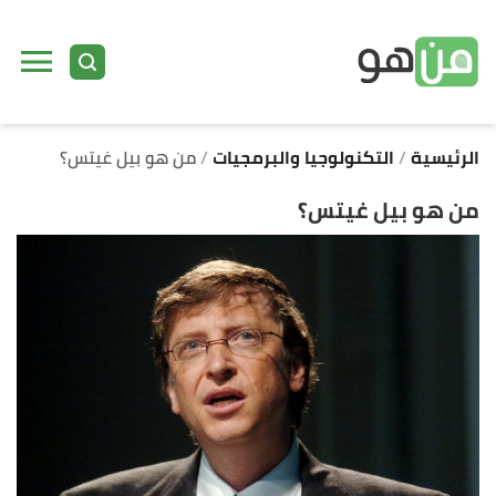
ا
إ
ا
الرئيسية
التكنولوجيا والبرمجيات
من هو بيل غيتس؟
من هو بيل غيتس؟