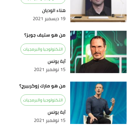
هناء الوديان
19 ديسمبر 2021
من هو ستيف جوبز؟
التكنولوجيا والبرمجيات
آية يونس
15 نوفمبر 2021
من هو مارك زوكربيرج؟
التكنولوجيا والبرمجيات
آية يونس
15 نوفمبر 2021