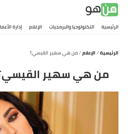
الرئيسية
التكنولوجيا والبرمجيات
الإعلام
إدارة الأعما
الرئيسية
الإعلام
من هي سهير القيسي؟
من هي سهير القيسي؟