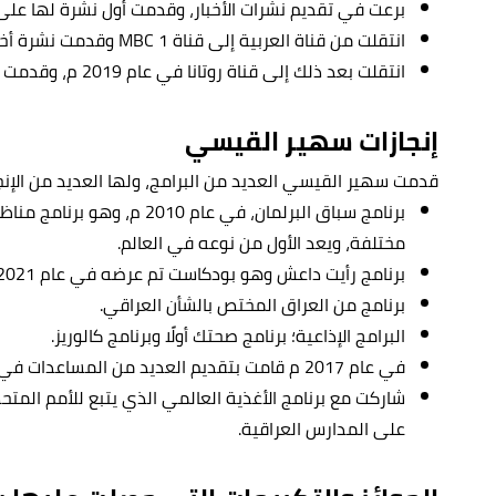
برعت في تقديم نشرات الأخبار، وقدمت أول نشرة لها على قناة 
انتقلت من قناة العربية إلى قناة MBC 1 وقدمت نشرة أخبار الساعة التاسعة، وذلك في عام 2014 م.
انتقلت بعد ذلك إلى قناة روتانا في عام 2019 م، وقدمت برنامج روتانا ستارز.
إنجازات سهير القيسي
قدمت سهير القيسي العديد من البرامج، ولها العديد من الإنج
برنامج سباق البرلمان، في عام 0
مختلفة، ويعد الأول من نوعه في العالم.
برنامج رأيت داعش وهو بودكاست تم عرضه في عام 2021 م.
برنامج من العراق المختص بالشأن العراقي.
البرامج الإذاعية؛ برنامج صحتك أولًا وبرنامج كالوريز.
في عام 2017 م قامت بتقديم العديد من المساعدات في مخيم ديبكا في الموصل.
على المدارس العراقية.