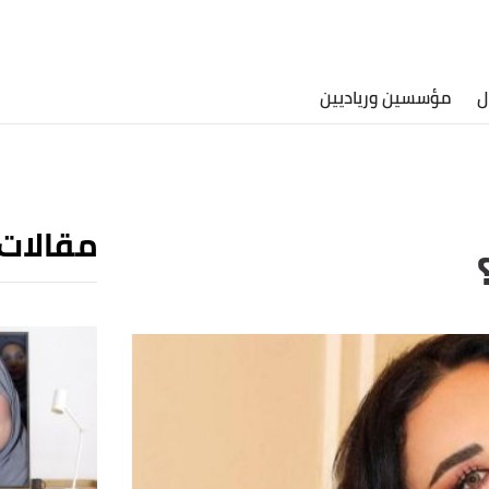
ل
مؤسسين ورياديين
مقالات