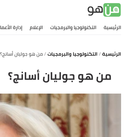
الرئيسية
التكنولوجيا والبرمجيات
الإعلام
إدارة الأعما
الرئيسية
التكنولوجيا والبرمجيات
من هو جوليان أسانج؟
من هو جوليان أسانج؟