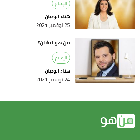
الإعلام
هناء الوديان
25 نوفمبر 2021
من هو نيشان؟
الإعلام
هناء الوديان
24 نوفمبر 2021