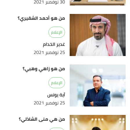
30 نوفمبر 2021
من هو أحمد الشقيري؟
الإعلام
غدير الخدام
25 نوفمبر 2021
من هو زاهي وهبي؟
الإعلام
آية يونس
25 نوفمبر 2021
من هي منى الشاذلي؟